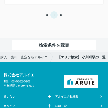
1
検索条件を変更
産購入・売却・査定ならアルイエ
【エリア検索】 小川町駅の一覧
株式会社アルイエ
03-6262-0303
TEL：
営業時間：9:00～17:00
買いたい
アルイエ会社概要
売りたい
店舗一覧