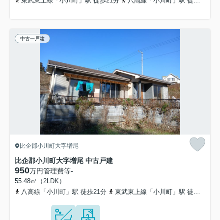
東武東上線「小川町」駅 徒歩21分
八高線「小川町」駅 徒歩22分
中古一戸建
比企郡小川町大字増尾
比企郡小川町大字増尾 中古戸建
950
万円
管理費等
-
55.48㎡（2LDK）
八高線「小川町」駅 徒歩21分
東武東上線「小川町」駅 徒歩19分