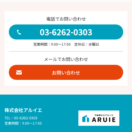
電話でお問い合わせ
03-6262-0303
営業時間：9:00～17:00 定休日：水曜日
メールでお問い合わせ
お問い合わせ
株式会社アルイエ
03-6262-0303
TEL：
営業時間：9:00～17:00