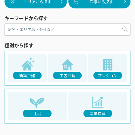
エリアから探す
沿線から探す
キーワードから探す
種別から探す
新築戸建
中古戸建
マンション
土地
事業投資