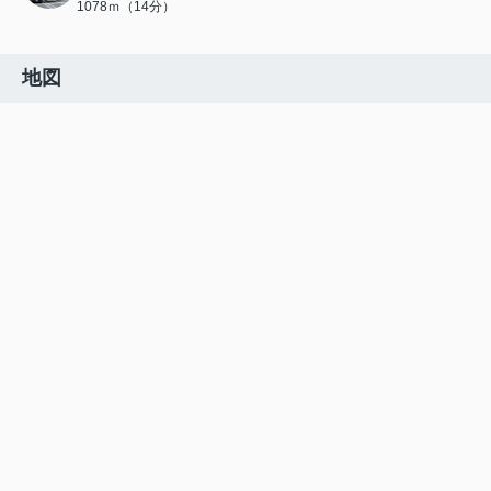
1078ｍ（14分）
地図