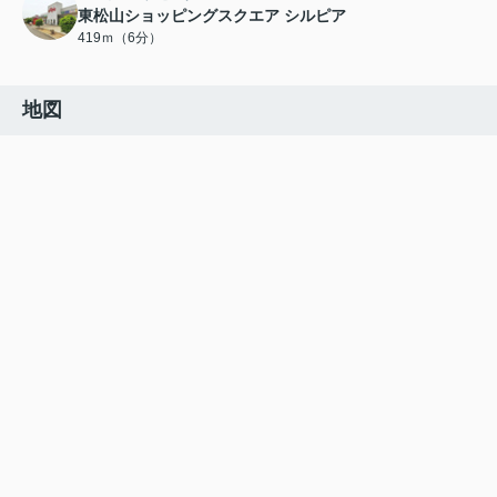
東松山ショッピングスクエア シルピア
419ｍ（6分）
地図