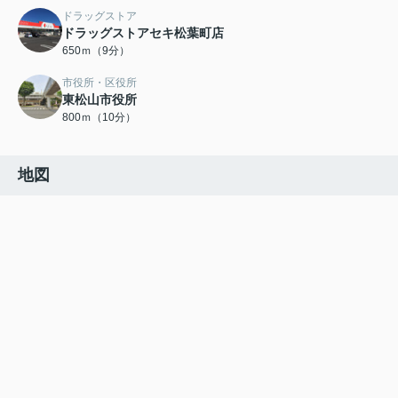
ドラッグストア
ドラッグストアセキ松葉町店
650ｍ（9分）
市役所・区役所
東松山市役所
800ｍ（10分）
地図