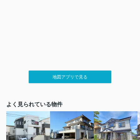
地図アプリで見る
よく見られている物件