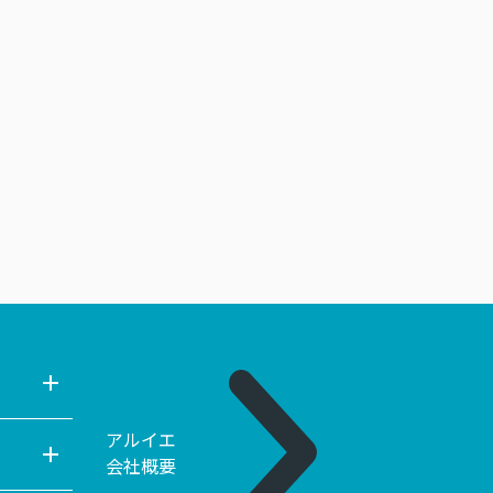
アルイエ
会社概要