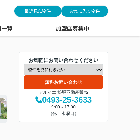
最近見た物件
お気に入り物件
舗一覧
加盟店募集中
お気軽にお問い合わせください
無料お問い合わせ
アルイエ 松堀不動産販売
0493-25-3633
9:00～17:00
（休：水曜日）