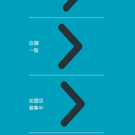
店舗
一覧
加盟店
募集中