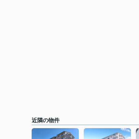
近隣の物件