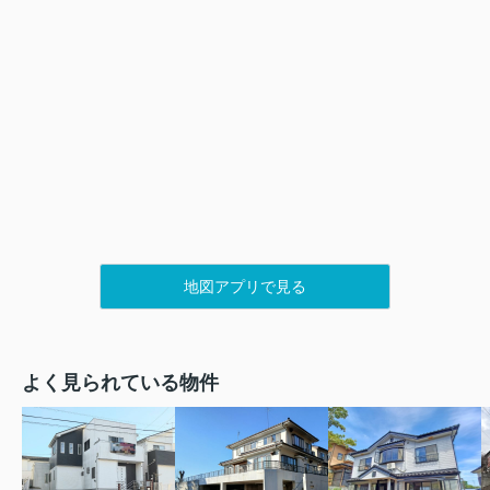
地図アプリで見る
よく見られている物件