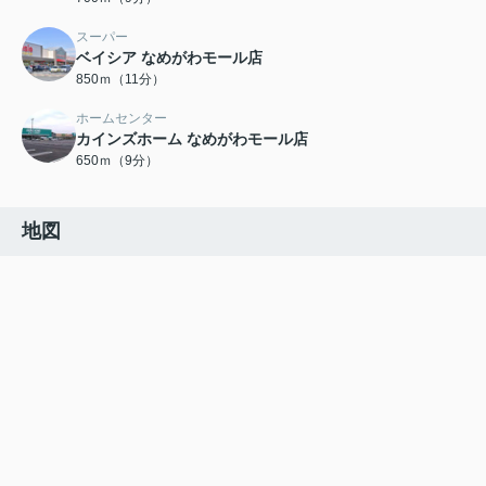
スーパー
ベイシア なめがわモール店
850ｍ（11分）
ホームセンター
カインズホーム なめがわモール店
650ｍ（9分）
地図