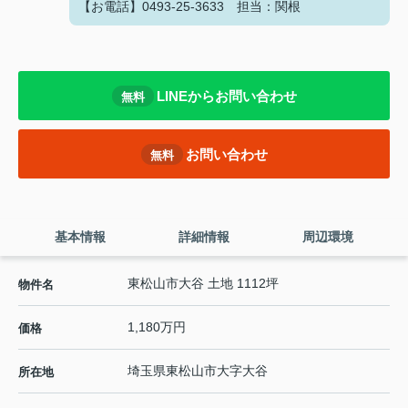
【お電話】0493-25-3633 担当：関根
LINEからお問い合わせ
無料
お問い合わせ
無料
基本情報
詳細情報
周辺環境
東松山市大谷 土地 1112坪
物件名
1,180万円
価格
埼玉県
東松山市
大字大谷
所在地