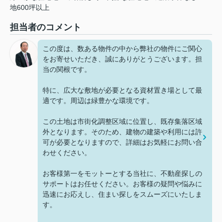
地600坪以上
担当者のコメント
この度は、数ある物件の中から弊社の物件にご関心
をお寄せいただき、誠にありがとうございます。担
当の関根です。
特に、広大な敷地が必要となる資材置き場として最
適です。周辺は緑豊かな環境です。
この土地は市街化調整区域に位置し、既存集落区域
外となります。そのため、建物の建築や利用には許
可が必要となりますので、詳細はお気軽にお問い合
わせください。
お客様第一をモットーとする当社に、不動産探しの
サポートはお任せください。お客様の疑問や悩みに
迅速にお応えし、住まい探しをスムーズにいたしま
す。